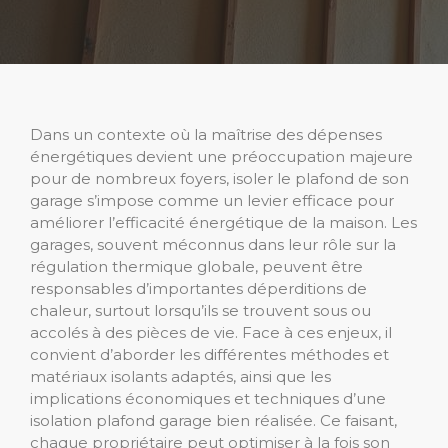
Dans un contexte où la maîtrise des dépenses
énergétiques devient une préoccupation majeure
pour de nombreux foyers, isoler le plafond de son
garage s’impose comme un levier efficace pour
améliorer l’efficacité énergétique de la maison. Les
garages, souvent méconnus dans leur rôle sur la
régulation thermique globale, peuvent être
responsables d’importantes déperditions de
chaleur, surtout lorsqu’ils se trouvent sous ou
accolés à des pièces de vie. Face à ces enjeux, il
convient d’aborder les différentes méthodes et
matériaux isolants adaptés, ainsi que les
implications économiques et techniques d’une
isolation plafond garage bien réalisée. Ce faisant,
chaque propriétaire peut optimiser à la fois son