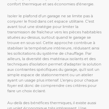
confort thermique et ses économies d’énergie.
Isoler le plafond d’un garage ne se limite pas à
conjurer le froid dans cet espace utilitaire. C’est
avant tout une stratégie pour limiter la
transmission de fraîcheur vers les pièces habitables
situées au-dessus, surtout quand le garage se
trouve en sous-sol. Cette approche contribue à
stabiliser la température intérieure, réduisant ainsi
les sollicitations du système de chauffage. Par
ailleurs, la diversité des matériaux isolants et des
techniques d’isolation permet d’adapter la solution
aux contraintes spécifiques du garage, qu’il soit un
simple espace de stationnement ou un atelier
ayant un usage plus intensif. L’enjeu pour chaque
foyer est donc de comprendre ces critères pour
faire un choix éclairé.
Au-delà des bénéfices thermiques, il existe aussi
un volet économique très intéressant. Une