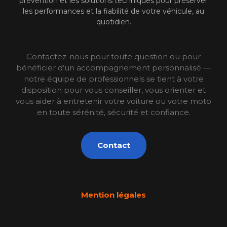
prévention et les solutions techniques pour préserver
les performances et la fiabilité de votre véhicule, au
quotidien.
Contactez-nous pour toute question ou pour
bénéficier d’un accompagnement personnalisé —
notre équipe de professionnels se tient à votre
disposition pour vous conseiller, vous orienter et
vous aider à entretenir votre voiture ou votre moto
en toute sérénité, sécurité et confiance.
Contact
Mention légales