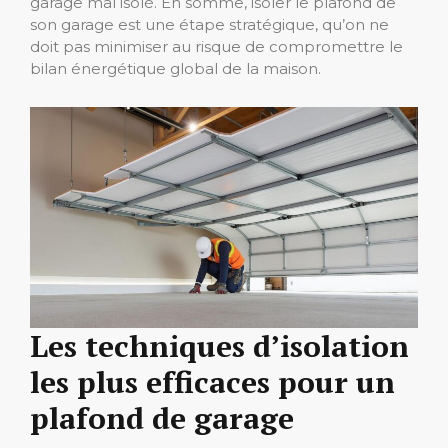
garage mal isolé. En somme, isoler le plafond de
son garage est une étape stratégique, qu’on ne
doit pas minimiser au risque de compromettre le
bilan énergétique global de la maison.
Les techniques d’isolation
les plus efficaces pour un
plafond de garage