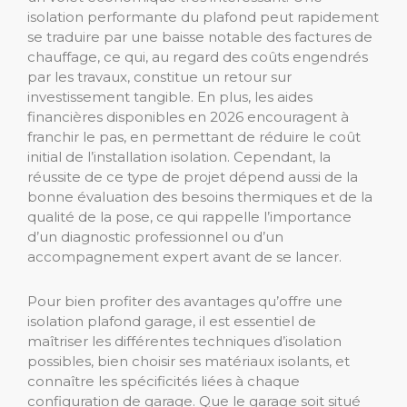
isolation performante du plafond peut rapidement
se traduire par une baisse notable des factures de
chauffage, ce qui, au regard des coûts engendrés
par les travaux, constitue un retour sur
investissement tangible. En plus, les aides
financières disponibles en 2026 encouragent à
franchir le pas, en permettant de réduire le coût
initial de l’installation isolation. Cependant, la
réussite de ce type de projet dépend aussi de la
bonne évaluation des besoins thermiques et de la
qualité de la pose, ce qui rappelle l’importance
d’un diagnostic professionnel ou d’un
accompagnement expert avant de se lancer.
Pour bien profiter des avantages qu’offre une
isolation plafond garage, il est essentiel de
maîtriser les différentes techniques d’isolation
possibles, bien choisir ses matériaux isolants, et
connaître les spécificités liées à chaque
configuration de garage. Que le garage soit situé