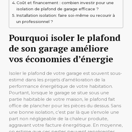
Coût et financement : combien investir pour une
isolation de plafond de garage efficace ?
Installation isolation: faire soi-même ou recourir à
un professionnel ?
Pourquoi isoler le plafond
de son garage améliore
vos économies d’énergie
Isoler le plafond de votre garage est souvent sous-
estimé dans les projets d’amélioration de la
performance énergétique de votre habitation.
Pourtant, lorsque le garage se situe sous une
partie habitable de votre maison, le plafond fait
office de plancher pour les pièces du dessus. Sans
une bonne isolation, c’est par là que s’envole une
part non négligeable de la chaleur produite,
aggravant votre facture énergétique. En moyenne,
on estime que ces pertes peuvent représenter