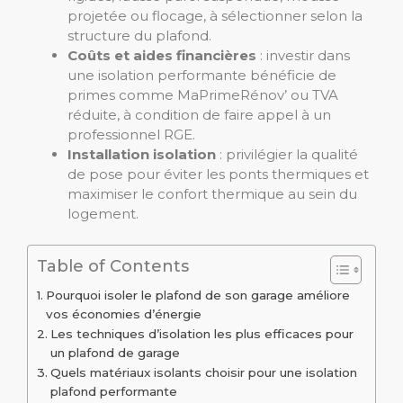
projetée ou flocage, à sélectionner selon la
structure du plafond.
Coûts et aides financières
: investir dans
une isolation performante bénéficie de
primes comme MaPrimeRénov’ ou TVA
réduite, à condition de faire appel à un
professionnel RGE.
Installation isolation
: privilégier la qualité
de pose pour éviter les ponts thermiques et
maximiser le confort thermique au sein du
logement.
Table of Contents
Pourquoi isoler le plafond de son garage améliore
vos économies d’énergie
Les techniques d’isolation les plus efficaces pour
un plafond de garage
Quels matériaux isolants choisir pour une isolation
plafond performante