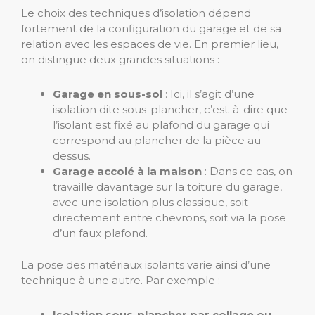
Le choix des techniques d’isolation dépend
fortement de la configuration du garage et de sa
relation avec les espaces de vie. En premier lieu,
on distingue deux grandes situations :
Garage en sous-sol
: Ici, il s’agit d’une
isolation dite sous-plancher, c’est-à-dire que
l’isolant est fixé au plafond du garage qui
correspond au plancher de la pièce au-
dessus.
Garage accolé à la maison
: Dans ce cas, on
travaille davantage sur la toiture du garage,
avec une isolation plus classique, soit
directement entre chevrons, soit via la pose
d’un faux plafond.
La pose des matériaux isolants varie ainsi d’une
technique à une autre. Par exemple :
Isolation sous-plancher par collage ou