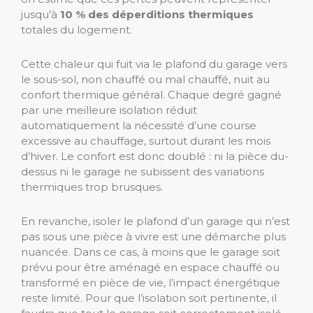
jusqu’à
10 % des déperditions thermiques
totales du logement.
Cette chaleur qui fuit via le plafond du garage vers
le sous-sol, non chauffé ou mal chauffé, nuit au
confort thermique général. Chaque degré gagné
par une meilleure isolation réduit
automatiquement la nécessité d’une course
excessive au chauffage, surtout durant les mois
d’hiver. Le confort est donc doublé : ni la pièce du-
dessus ni le garage ne subissent des variations
thermiques trop brusques.
En revanche, isoler le plafond d’un garage qui n’est
pas sous une pièce à vivre est une démarche plus
nuancée. Dans ce cas, à moins que le garage soit
prévu pour être aménagé en espace chauffé ou
transformé en pièce de vie, l’impact énergétique
reste limité. Pour que l’isolation soit pertinente, il