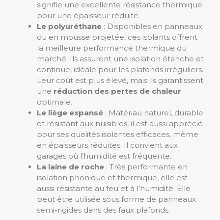
signifie une excellente résistance thermique
pour une épaisseur réduite.
Le polyuréthane
: Disponibles en panneaux
ou en mousse projetée, ces isolants offrent
la meilleure performance thermique du
marché. Ils assurent une isolation étanche et
continue, idéale pour les plafonds irréguliers.
Leur coût est plus élevé, mais ils garantissent
une
réduction des pertes de chaleur
optimale.
Le liège expansé
: Matériau naturel, durable
et résistant aux nuisibles, il est aussi apprécié
pour ses qualités isolantes efficaces, même
en épaisseurs réduites. Il convient aux
garages où l’humidité est fréquente.
La laine de roche
: Très performante en
isolation phonique et thermique, elle est
aussi résistante au feu et à l’humidité. Elle
peut être utilisée sous forme de panneaux
semi-rigides dans des faux plafonds.