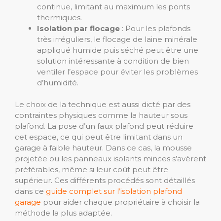
continue, limitant au maximum les ponts
thermiques.
Isolation par flocage
: Pour les plafonds
très irréguliers, le flocage de laine minérale
appliqué humide puis séché peut être une
solution intéressante à condition de bien
ventiler l’espace pour éviter les problèmes
d’humidité.
Le choix de la technique est aussi dicté par des
contraintes physiques comme la hauteur sous
plafond. La pose d’un faux plafond peut réduire
cet espace, ce qui peut être limitant dans un
garage à faible hauteur. Dans ce cas, la mousse
projetée ou les panneaux isolants minces s’avèrent
préférables, même si leur coût peut être
supérieur. Ces différents procédés sont détaillés
dans ce
guide complet sur l’isolation plafond
garage
pour aider chaque propriétaire à choisir la
méthode la plus adaptée.