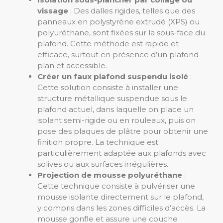
vissage
: Des dalles rigides, telles que des
panneaux en polystyrène extrudé (XPS) ou
polyuréthane, sont fixées sur la sous-face du
plafond. Cette méthode est rapide et
efficace, surtout en présence d’un plafond
plan et accessible.
Créer un faux plafond suspendu isolé
:
Cette solution consiste à installer une
structure métallique suspendue sous le
plafond actuel, dans laquelle on place un
isolant semi-rigide ou en rouleaux, puis on
pose des plaques de plâtre pour obtenir une
finition propre. La technique est
particulièrement adaptée aux plafonds avec
solives ou aux surfaces irrégulières.
Projection de mousse polyuréthane
:
Cette technique consiste à pulvériser une
mousse isolante directement sur le plafond,
y compris dans les zones difficiles d’accès. La
mousse gonfle et assure une couche