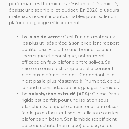
performances thermiques, résistance à l’humidité,
épaisseur disponible, et budget. En 2026, plusieurs
matériaux restent incontournables pour isoler un
plafond de garage efficacement :
La laine de verre
: C’est l’un des matériaux
les plus utilisés grâce à son excellent rapport
qualité-prix. Elle offre une bonne isolation
thermique et acoustique, notamment
efficace en faux plafond entre solives. Sa
mise en œuvre est simple et elle convient
bien aux plafonds en bois. Cependant, elle
n’est pas la plus résistante à l’humidité, ce qui
la rend moins adaptée aux garages humides.
Le polystyrène extrudé (XPS)
: Ce matériau
rigide est parfait pour une isolation sous-
plancher. Sa capacité à résister à l’eau et son
faible poids facilitent son installation sous les
plafonds en béton. Son lambda (coefficient
de conductivité thermique) est bas, ce qui