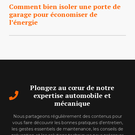
Comment bien isoler une porte de
garage pour économiser de
l’énergie
Plongez au cœur de notre
expertise automobile et
mécanique
Nous partageons régulièrement des contenus pour
vous faire découvrir les bonnes pratiques d’entretien,
les gestes essentiels de maintenance, les conseils de