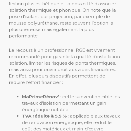
finition plus esthétique et la possibilité d’associer
isolation thermique et phonique. On note que la
pose d’isolant par projection, par exemple de
mousse polyuréthane, reste souvent l’option la
plus onéreuse mais également la plus
performante.
Le recours à un professionnel RGE est vivement
recommandé pour garantir la qualité d’installation
isolation, limiter les risques de ponts thermiques,
mais aussi pour ouvrir droit aux aides financières.
En effet, plusieurs dispositifs permettent de
réduire l’effort financier :
MaPrimeRénov’
: cette subvention cible les
travaux d’isolation permettant un gain
énergétique notable.
TVA réduite à 5,5 %
: applicable aux travaux
de rénovation énergétique, elle réduit le
coût des matériaux et main-d’œuvre.