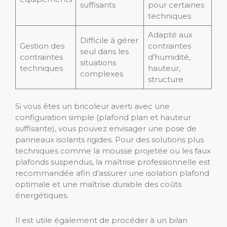
suffisants
pour certaines
techniques
Adapté aux
Difficile à gérer
Gestion des
contraintes
seul dans les
contraintes
d’humidité,
situations
techniques
hauteur,
complexes
structure
Si vous êtes un bricoleur averti avec une
configuration simple (plafond plan et hauteur
suffisante), vous pouvez envisager une pose de
panneaux isolants rigides. Pour des solutions plus
techniques comme la mousse projetée ou les faux
plafonds suspendus, la maîtrise professionnelle est
recommandée afin d’assurer une isolation plafond
optimale et une maîtrise durable des coûts
énergétiques.
Il est utile également de procéder à un bilan