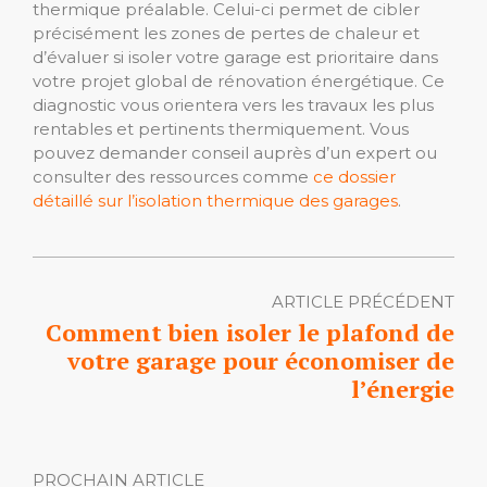
thermique préalable. Celui-ci permet de cibler
précisément les zones de pertes de chaleur et
d’évaluer si isoler votre garage est prioritaire dans
votre projet global de rénovation énergétique. Ce
diagnostic vous orientera vers les travaux les plus
rentables et pertinents thermiquement. Vous
pouvez demander conseil auprès d’un expert ou
consulter des ressources comme
ce dossier
détaillé sur l’isolation thermique des garages
.
ARTICLE PRÉCÉDENT
Comment bien isoler le plafond de
votre garage pour économiser de
l’énergie
PROCHAIN ARTICLE