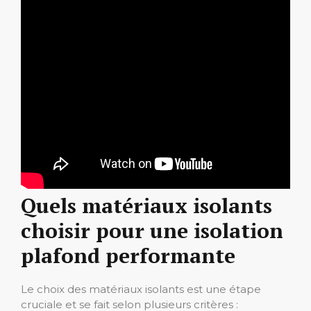
Quels matériaux isolants
choisir pour une isolation
plafond performante
Le choix des matériaux isolants est une étape
cruciale et se fait selon plusieurs critères :