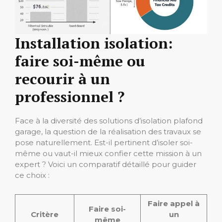
Installation isolation:
faire soi-même ou
recourir à un
professionnel ?
Face à la diversité des solutions d’isolation plafond
garage, la question de la réalisation des travaux se
pose naturellement. Est-il pertinent d’isoler soi-
même ou vaut-il mieux confier cette mission à un
expert ? Voici un comparatif détaillé pour guider
ce choix :
Faire appel à
Faire soi-
Critère
un
même