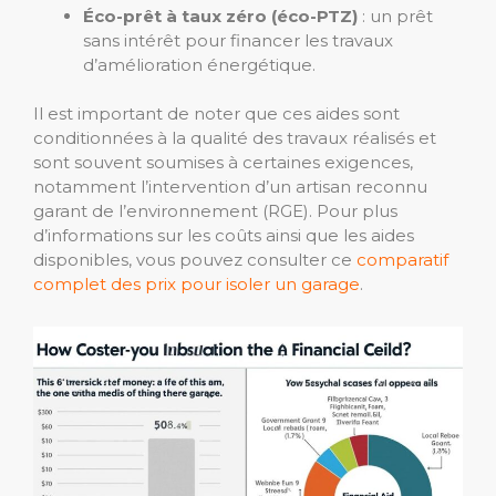
Éco-prêt à taux zéro (éco-PTZ)
: un prêt
sans intérêt pour financer les travaux
d’amélioration énergétique.
Il est important de noter que ces aides sont
conditionnées à la qualité des travaux réalisés et
sont souvent soumises à certaines exigences,
notamment l’intervention d’un artisan reconnu
garant de l’environnement (RGE). Pour plus
d’informations sur les coûts ainsi que les aides
disponibles, vous pouvez consulter ce
comparatif
complet des prix pour isoler un garage
.