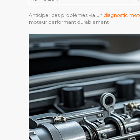
Anticiper ces problèmes via un
diagnostic mot
moteur performant durablement.