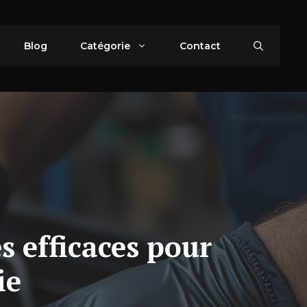
Blog
Catégorie
Contact
s efficaces pour
ie