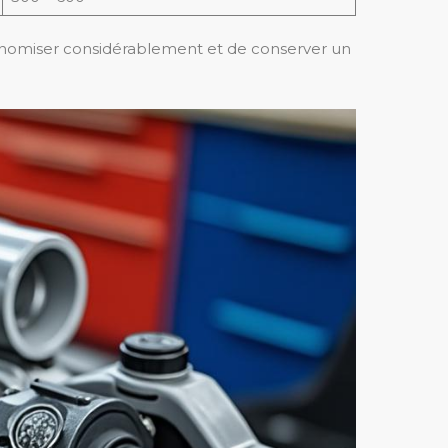
onomiser considérablement et de conserver un