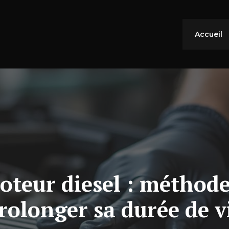
Accueil
teur diesel : méthode
rolonger sa durée de v