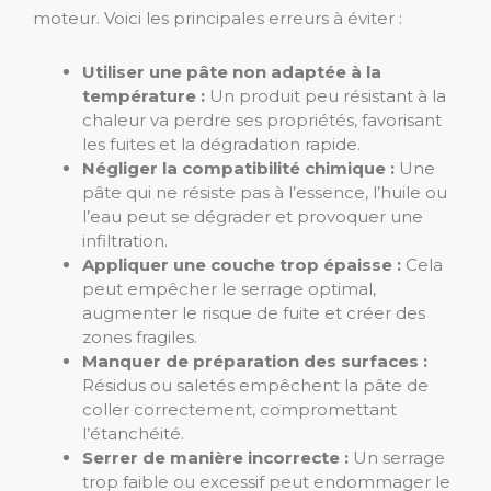
moteur. Voici les principales erreurs à éviter :
Utiliser une pâte non adaptée à la
température :
Un produit peu résistant à la
chaleur va perdre ses propriétés, favorisant
les fuites et la dégradation rapide.
Négliger la compatibilité chimique :
Une
pâte qui ne résiste pas à l’essence, l’huile ou
l’eau peut se dégrader et provoquer une
infiltration.
Appliquer une couche trop épaisse :
Cela
peut empêcher le serrage optimal,
augmenter le risque de fuite et créer des
zones fragiles.
Manquer de préparation des surfaces :
Résidus ou saletés empêchent la pâte de
coller correctement, compromettant
l’étanchéité.
Serrer de manière incorrecte :
Un serrage
trop faible ou excessif peut endommager le