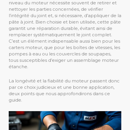
niveau du moteur nécessite souvent de retirer et
nettoyer les parties concernées, de vérifier
l’intégrité du joint et, si nécessaire, d’appliquer de la
pâte à joint. Bien choisie et bien utilisée, cette pâte
garantit une réparation durable, évitant ainsi de
remplacer systématiquement le joint complet.
C’est un élément indispensable aussi bien pour les
carters moteur, que pour les boîtes de vitesses, les
pompes à eau ou les couvercles de soupapes,
tous susceptibles d’exiger un assemblage moteur
étanche.
La longévité et la fiabilité du moteur passent donc
par ce choix judicieux et une bonne application,
deux points que nous approfondirons dans ce
guide.