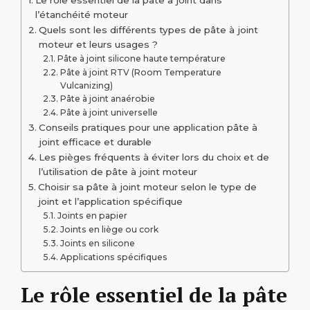
l’étanchéité moteur
Quels sont les différents types de pâte à joint
moteur et leurs usages ?
Pâte à joint silicone haute température
Pâte à joint RTV (Room Temperature
Vulcanizing)
Pâte à joint anaérobie
Pâte à joint universelle
Conseils pratiques pour une application pâte à
joint efficace et durable
Les pièges fréquents à éviter lors du choix et de
l’utilisation de pâte à joint moteur
Choisir sa pâte à joint moteur selon le type de
joint et l’application spécifique
Joints en papier
Joints en liège ou cork
Joints en silicone
Applications spécifiques
Le rôle essentiel de la pâte