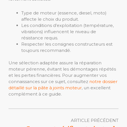
Type de moteur (essence, diesel, moto)
affecte le choix du produit.
Les conditions d’exploitation (température,
vibrations) influencent le niveau de
résistance requis.
Respecter les consignes constructeurs est
toujours recommandé.
Une sélection adaptée assure la réparation
moteur pérenne, évitant les démontages répétés
et les pertes financières. Pour augmenter vos
connaissances sur ce sujet, consultez
notre dossier
détaillé sur la pâte à joints moteur
, un excellent
complément à ce guide.
ARTICLE PRÉCÉDENT