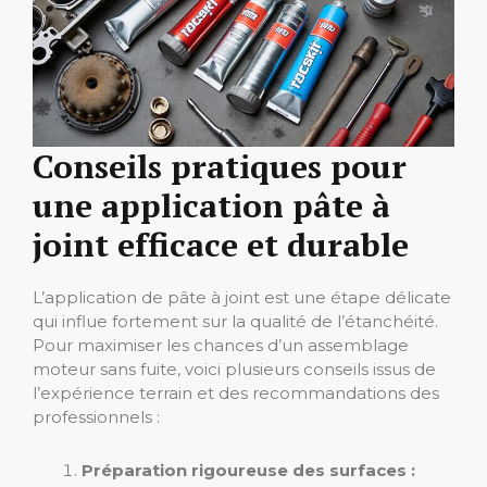
Conseils pratiques pour
une application pâte à
joint efficace et durable
L’application de pâte à joint est une étape délicate
qui influe fortement sur la qualité de l’étanchéité.
Pour maximiser les chances d’un assemblage
moteur sans fuite, voici plusieurs conseils issus de
l’expérience terrain et des recommandations des
professionnels :
Préparation rigoureuse des surfaces :