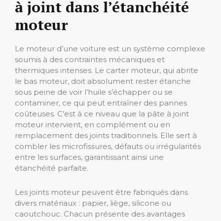
à joint dans l’étanchéité
moteur
Le moteur d’une voiture est un système complexe
soumis à des contraintes mécaniques et
thermiques intenses. Le carter moteur, qui abrite
le bas moteur, doit absolument rester étanche
sous peine de voir l’huile s’échapper ou se
contaminer, ce qui peut entraîner des pannes
coûteuses. C’est à ce niveau que la pâte à joint
moteur intervient, en complément ou en
remplacement des joints traditionnels. Elle sert à
combler les microfissures, défauts ou irrégularités
entre les surfaces, garantissant ainsi une
étanchéité parfaite.
Les joints moteur peuvent être fabriqués dans
divers matériaux : papier, liège, silicone ou
caoutchouc. Chacun présente des avantages