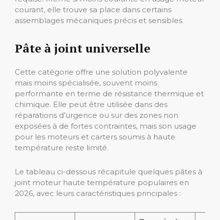
courant, elle trouve sa place dans certains
assemblages mécaniques précis et sensibles.
Pâte à joint universelle
Cette catégorie offre une solution polyvalente
mais moins spécialisée, souvent moins
performante en terme de résistance thermique et
chimique. Elle peut être utilisée dans des
réparations d’urgence ou sur des zones non
exposées à de fortes contraintes, mais son usage
pour les moteurs et carters soumis à haute
température reste limité.
Le tableau ci-dessous récapitule quelques pâtes à
joint moteur haute température populaires en
2026, avec leurs caractéristiques principales :