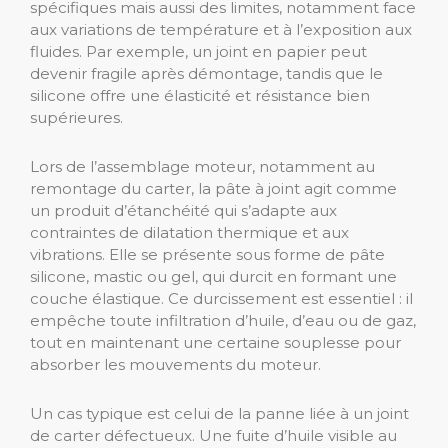
spécifiques mais aussi des limites, notamment face
aux variations de température et à l’exposition aux
fluides. Par exemple, un joint en papier peut
devenir fragile après démontage, tandis que le
silicone offre une élasticité et résistance bien
supérieures.
Lors de l’assemblage moteur, notamment au
remontage du carter, la pâte à joint agit comme
un produit d’étanchéité qui s’adapte aux
contraintes de dilatation thermique et aux
vibrations. Elle se présente sous forme de pâte
silicone, mastic ou gel, qui durcit en formant une
couche élastique. Ce durcissement est essentiel : il
empêche toute infiltration d’huile, d’eau ou de gaz,
tout en maintenant une certaine souplesse pour
absorber les mouvements du moteur.
Un cas typique est celui de la panne liée à un joint
de carter défectueux. Une fuite d’huile visible au