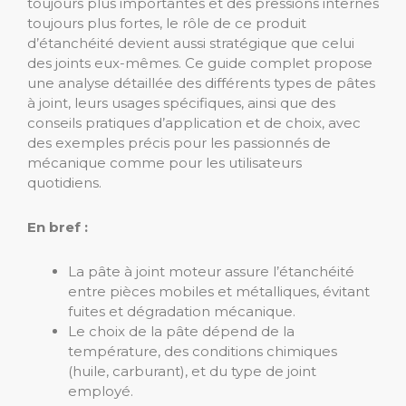
toujours plus importantes et des pressions internes
toujours plus fortes, le rôle de ce produit
d’étanchéité devient aussi stratégique que celui
des joints eux-mêmes. Ce guide complet propose
une analyse détaillée des différents types de pâtes
à joint, leurs usages spécifiques, ainsi que des
conseils pratiques d’application et de choix, avec
des exemples précis pour les passionnés de
mécanique comme pour les utilisateurs
quotidiens.
En bref :
La pâte à joint moteur assure l’étanchéité
entre pièces mobiles et métalliques, évitant
fuites et dégradation mécanique.
Le choix de la pâte dépend de la
température, des conditions chimiques
(huile, carburant), et du type de joint
employé.