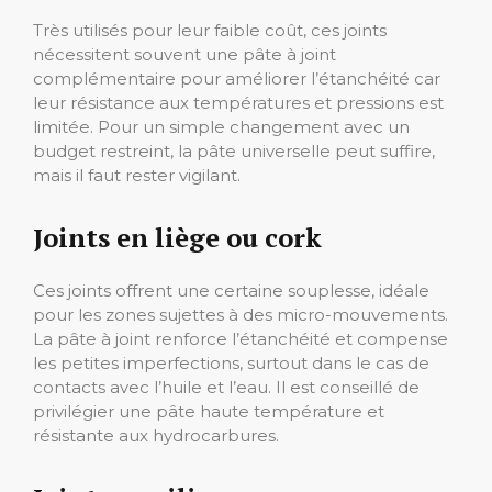
Très utilisés pour leur faible coût, ces joints
nécessitent souvent une pâte à joint
complémentaire pour améliorer l’étanchéité car
leur résistance aux températures et pressions est
limitée. Pour un simple changement avec un
budget restreint, la pâte universelle peut suffire,
mais il faut rester vigilant.
Joints en liège ou cork
Ces joints offrent une certaine souplesse, idéale
pour les zones sujettes à des micro-mouvements.
La pâte à joint renforce l’étanchéité et compense
les petites imperfections, surtout dans le cas de
contacts avec l’huile et l’eau. Il est conseillé de
privilégier une pâte haute température et
résistante aux hydrocarbures.