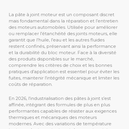
La pâte à joint moteur est un composant discret
mais fondamental dans la réparation et l’entretien
des moteurs automobiles. Utilisée pour améliorer
ou remplacer l’étanchéité des joints moteurs, elle
garantit que l’huile, l’eau et les autres fluides
restent confinés, préservant ainsi la performance
et la durabilité du bloc moteur. Face à la diversité
des produits disponibles sur le marché,
comprendre les critères de choix et les bonnes
pratiques d’application est essentiel pour éviter les
fuites, maintenir l’intégrité mécanique et limiter les
coûts de réparation.
En 2026, l’industrialisation des pâtes à joint s’est
affinée, intégrant des formules de plus en plus
performantes capables de résister aux exigences
thermiques et mécaniques des moteurs
modernes. Avec des variations de température