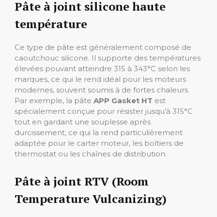
Pâte à joint silicone haute
température
Ce type de pâte est généralement composé de
caoutchouc silicone. Il supporte des températures
élevées pouvant atteindre 315 à 343°C selon les
marques, ce qui le rend idéal pour les moteurs
modernes, souvent soumis à de fortes chaleurs.
Par exemple, la pâte
APP Gasket HT
est
spécialement conçue pour résister jusqu’à 315°C
tout en gardant une souplesse après
durcissement, ce qui la rend particulièrement
adaptée pour le carter moteur, les boîtiers de
thermostat ou les chaînes de distribution.
Pâte à joint RTV (Room
Temperature Vulcanizing)