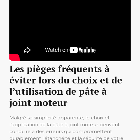
Les pièges fréquents à
éviter lors du choix et de
l’utilisation de pâte à
joint moteur
Malgré sa simplicité apparente, le choix et
l’application de la pâte à joint moteur peuvent
conduire à des erreurs qui compromettent
durablement l’étanchéité et la sécurité de votre