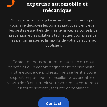
expertise automobile et
mécanique
Nous partageons régulièrement des contenus pour
vous faire découvrir les bonnes pratiques d’entretien,
les gestes essentiels de maintenance, les conseils de
prévention et les solutions techniques pour préserver
les performances et la fiabilité de votre véhicule, au
quotidien.
Contactez-nous pour toute question ou pour
bénéficier d’un accompagnement personnalisé —
notre équipe de professionnels se tient à votre
disposition pour vous conseiller, vous orienter et
vous aider à entretenir votre voiture ou votre moto
en toute sérénité, sécurité et confiance.
Contact