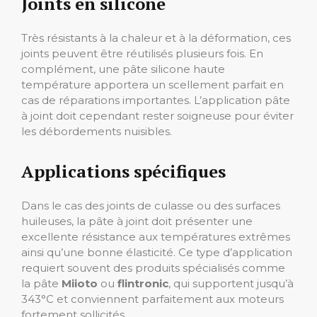
Joints en silicone
Très résistants à la chaleur et à la déformation, ces
joints peuvent être réutilisés plusieurs fois. En
complément, une pâte silicone haute
température apportera un scellement parfait en
cas de réparations importantes. L’application pâte
à joint doit cependant rester soigneuse pour éviter
les débordements nuisibles.
Applications spécifiques
Dans le cas des joints de culasse ou des surfaces
huileuses, la pâte à joint doit présenter une
excellente résistance aux températures extrêmes
ainsi qu’une bonne élasticité. Ce type d’application
requiert souvent des produits spécialisés comme
la pâte
Miioto
ou
flintronic
, qui supportent jusqu’à
343°C et conviennent parfaitement aux moteurs
fortement sollicités.