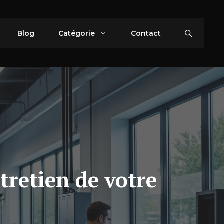
Blog
Catégorie
Contact
tretien de votre