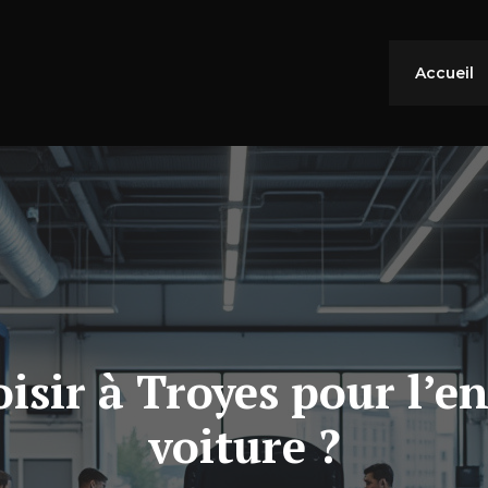
Accueil
isir à Troyes pour l’en
voiture ?