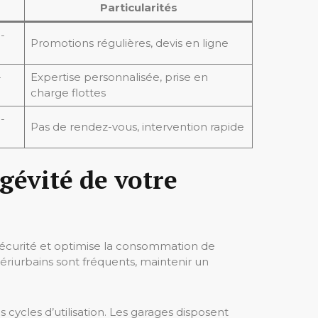
Particularités
-
Promotions régulières, devis en ligne
-
Expertise personnalisée, prise en
charge flottes
-
Pas de rendez-vous, intervention rapide
gévité de votre
e sécurité et optimise la consommation de
riurbains sont fréquents, maintenir un
s cycles d’utilisation. Les garages disposent