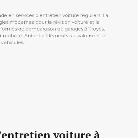
 en services d’entretien voiture réguliers. La
es modernes pour la révision voiture et la
lateformes de comparaison de garages à Troyes,
 mobilité. Autant d’éléments qui valorisent la
 véhicules.
’entretien voiture à