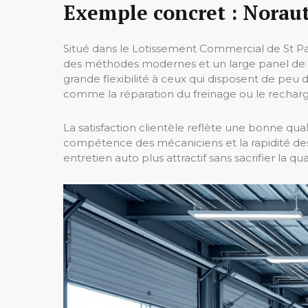
Exemple concret : Noraut
Situé dans le Lotissement Commercial de St Pa
des méthodes modernes et un large panel de se
grande flexibilité à ceux qui disposent de peu
comme la réparation du freinage ou le recharg
La satisfaction clientèle reflète une bonne qual
compétence des mécaniciens et la rapidité des
entretien auto plus attractif sans sacrifier la qua