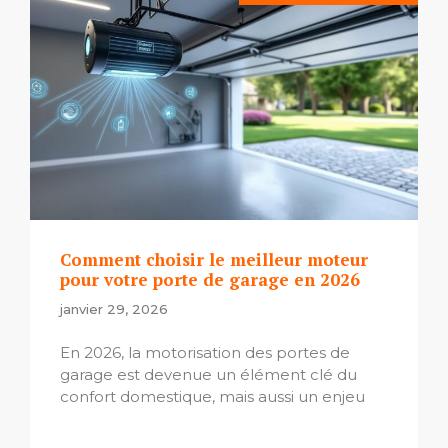
Comment choisir le meilleur moteur
pour votre porte de garage en 2026
janvier 29, 2026
En 2026, la motorisation des portes de
garage est devenue un élément clé du
confort domestique, mais aussi un enjeu