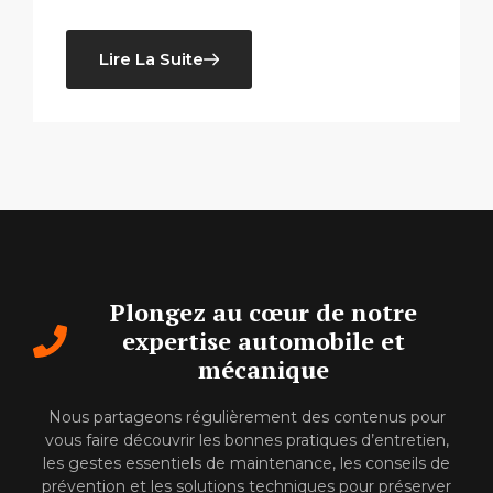
Lire La Suite
Plongez au cœur de notre
expertise automobile et
mécanique
Nous partageons régulièrement des contenus pour
vous faire découvrir les bonnes pratiques d’entretien,
les gestes essentiels de maintenance, les conseils de
prévention et les solutions techniques pour préserver