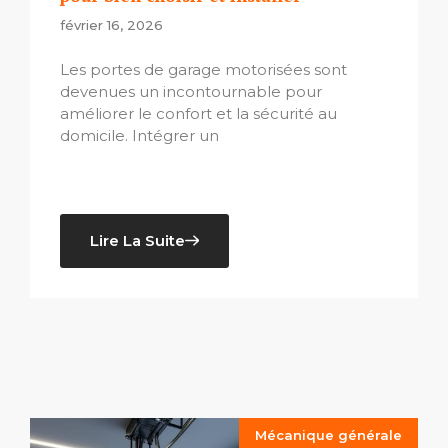
février 16, 2026
Les portes de garage motorisées sont
devenues un incontournable pour
améliorer le confort et la sécurité au
domicile. Intégrer un
Lire La Suite
Mécanique générale