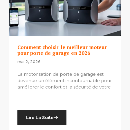
Comment choisir le meilleur moteur
pour porte de garage en 2026
mai 2, 2026
La motorisation de porte de garage est
devenue un élément incontournable pour
améliorer le confort et la sécurité de votre
Lire La Suite