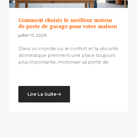
Comment choisir le meilleur moteur
de porte de garage pour votre maison
juillet 17, 2026
Dans un monde où le confort et la sécurité
domestique prennent une place toujours
plus importante, motoriser sa porte de
Lire La Suite