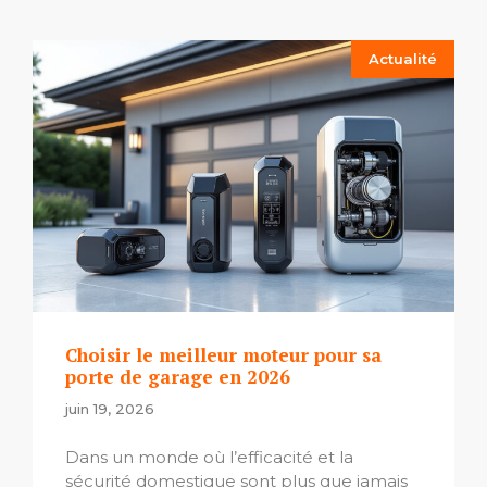
Actualité
Choisir le meilleur moteur pour sa
porte de garage en 2026
juin 19, 2026
Dans un monde où l’efficacité et la
sécurité domestique sont plus que jamais