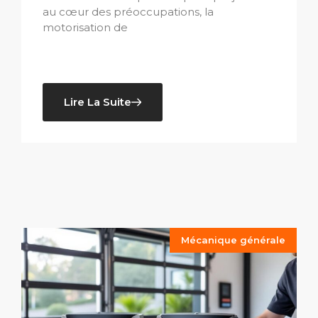
au cœur des préoccupations, la
motorisation de
Lire La Suite
Mécanique générale