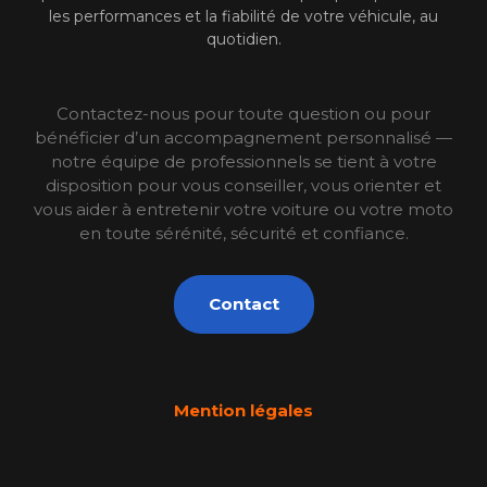
les performances et la fiabilité de votre véhicule, au
quotidien.
Contactez-nous pour toute question ou pour
bénéficier d’un accompagnement personnalisé —
notre équipe de professionnels se tient à votre
disposition pour vous conseiller, vous orienter et
vous aider à entretenir votre voiture ou votre moto
en toute sérénité, sécurité et confiance.
Contact
Mention légales