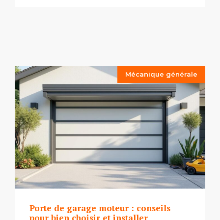
Mécanique générale
Porte de garage moteur : conseils
pour bien choisir et installer