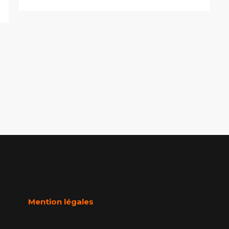
Mention légales