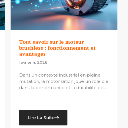
Tout savoir sur le moteur
brushless : fonctionnement et
avantages
février 4, 2026
Dans un contexte industriel en pleine
mutation, la motorisation joue un rôle clé
dans la performance et la durabilité des
Lire La Suite