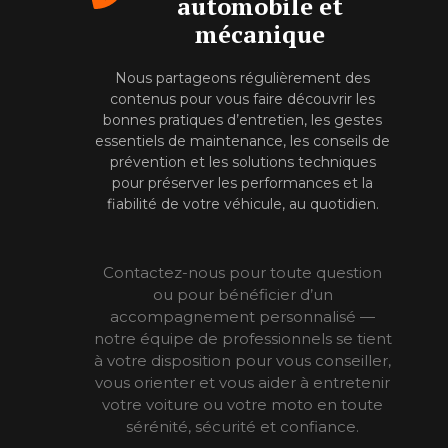
automobile et
mécanique
Nous partageons régulièrement des
contenus pour vous faire découvrir les
bonnes pratiques d’entretien, les gestes
essentiels de maintenance, les conseils de
prévention et les solutions techniques
pour préserver les performances et la
fiabilité de votre véhicule, au quotidien.
Contactez-nous pour toute question
ou pour bénéficier d’un
accompagnement personnalisé —
notre équipe de professionnels se tient
à votre disposition pour vous conseiller,
vous orienter et vous aider à entretenir
votre voiture ou votre moto en toute
sérénité, sécurité et confiance.