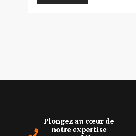
Plongez au cœur de
notre expertise