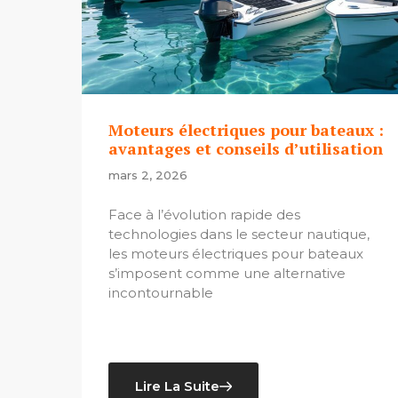
Moteurs électriques pour bateaux :
avantages et conseils d’utilisation
mars 2, 2026
Face à l’évolution rapide des
technologies dans le secteur nautique,
les moteurs électriques pour bateaux
s’imposent comme une alternative
incontournable
Lire La Suite