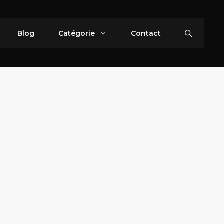
Blog
Catégorie
Contact