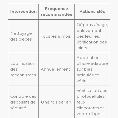
Fréquence
Intervention
Actions clés
recommandée
Dépoussiérage,
enlèvement
Nettoyage
Tous les 6 mois
des feuilles,
des pièces
vérification des
joints
Application
Lubrification
d’huile adaptée
des
Annuellement
sur bras
mécanismes
articulés et
vérins
Vérification des
Contrôle des
photocellules,
dispositifs de
Une fois par an
feux
sécurité
clignotants et
verrouillages