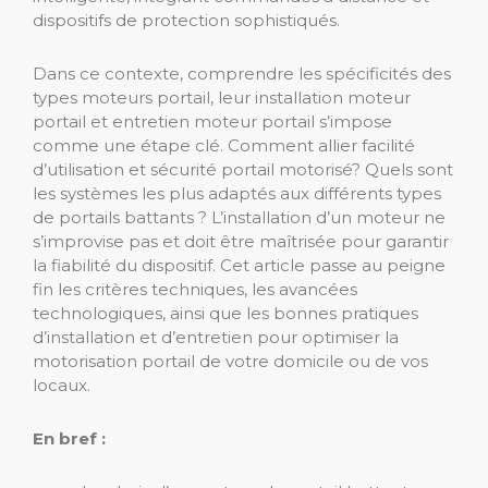
dispositifs de protection sophistiqués.
Dans ce contexte, comprendre les spécificités des
types moteurs portail, leur installation moteur
portail et entretien moteur portail s’impose
comme une étape clé. Comment allier facilité
d’utilisation et sécurité portail motorisé? Quels sont
les systèmes les plus adaptés aux différents types
de portails battants ? L’installation d’un moteur ne
s’improvise pas et doit être maîtrisée pour garantir
la fiabilité du dispositif. Cet article passe au peigne
fin les critères techniques, les avancées
technologiques, ainsi que les bonnes pratiques
d’installation et d’entretien pour optimiser la
motorisation portail de votre domicile ou de vos
locaux.
En bref :