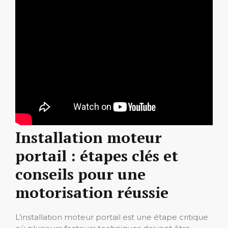
Installation moteur
portail : étapes clés et
conseils pour une
motorisation réussie
L’installation moteur portail est une étape critique