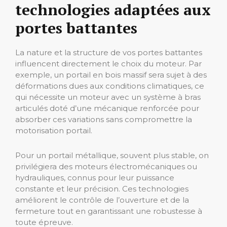
technologies adaptées aux
portes battantes
La nature et la structure de vos portes battantes
influencent directement le choix du moteur. Par
exemple, un portail en bois massif sera sujet à des
déformations dues aux conditions climatiques, ce
qui nécessite un moteur avec un système à bras
articulés doté d’une mécanique renforcée pour
absorber ces variations sans compromettre la
motorisation portail.
Pour un portail métallique, souvent plus stable, on
privilégiera des moteurs électromécaniques ou
hydrauliques, connus pour leur puissance
constante et leur précision. Ces technologies
améliorent le contrôle de l’ouverture et de la
fermeture tout en garantissant une robustesse à
toute épreuve.