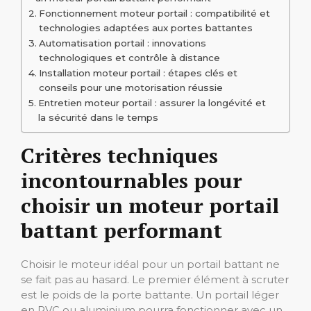
Fonctionnement moteur portail : compatibilité et
technologies adaptées aux portes battantes
Automatisation portail : innovations
technologiques et contrôle à distance
Installation moteur portail : étapes clés et
conseils pour une motorisation réussie
Entretien moteur portail : assurer la longévité et
la sécurité dans le temps
Critères techniques
incontournables pour
choisir un moteur portail
battant performant
Choisir le moteur idéal pour un portail battant ne
se fait pas au hasard. Le premier élément à scruter
est le poids de la porte battante. Un portail léger
en PVC ou aluminium pourra fonctionner avec un