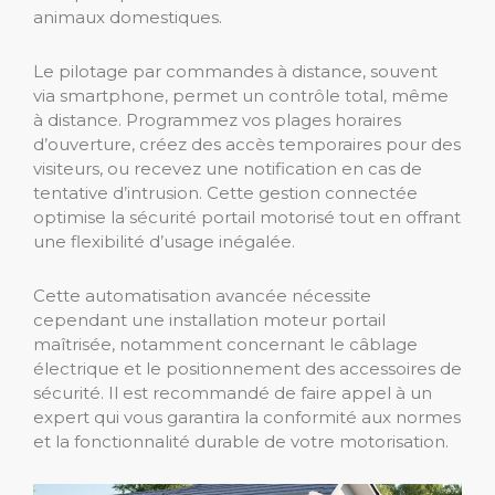
animaux domestiques.
Le pilotage par commandes à distance, souvent
via smartphone, permet un contrôle total, même
à distance. Programmez vos plages horaires
d’ouverture, créez des accès temporaires pour des
visiteurs, ou recevez une notification en cas de
tentative d’intrusion. Cette gestion connectée
optimise la sécurité portail motorisé tout en offrant
une flexibilité d’usage inégalée.
Cette automatisation avancée nécessite
cependant une installation moteur portail
maîtrisée, notamment concernant le câblage
électrique et le positionnement des accessoires de
sécurité. Il est recommandé de faire appel à un
expert qui vous garantira la conformité aux normes
et la fonctionnalité durable de votre motorisation.