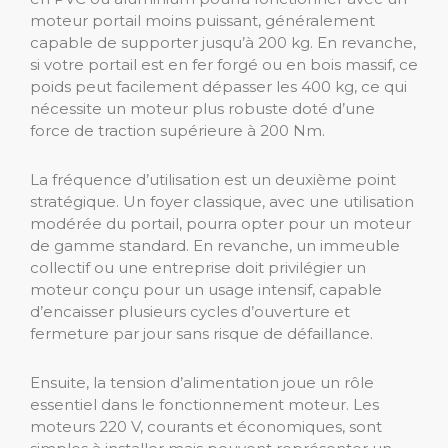
moteur portail moins puissant, généralement
capable de supporter jusqu’à 200 kg. En revanche,
si votre portail est en fer forgé ou en bois massif, ce
poids peut facilement dépasser les 400 kg, ce qui
nécessite un moteur plus robuste doté d’une
force de traction supérieure à 200 Nm.
La fréquence d’utilisation est un deuxième point
stratégique. Un foyer classique, avec une utilisation
modérée du portail, pourra opter pour un moteur
de gamme standard. En revanche, un immeuble
collectif ou une entreprise doit privilégier un
moteur conçu pour un usage intensif, capable
d’encaisser plusieurs cycles d’ouverture et
fermeture par jour sans risque de défaillance.
Ensuite, la tension d’alimentation joue un rôle
essentiel dans le fonctionnement moteur. Les
moteurs 220 V, courants et économiques, sont