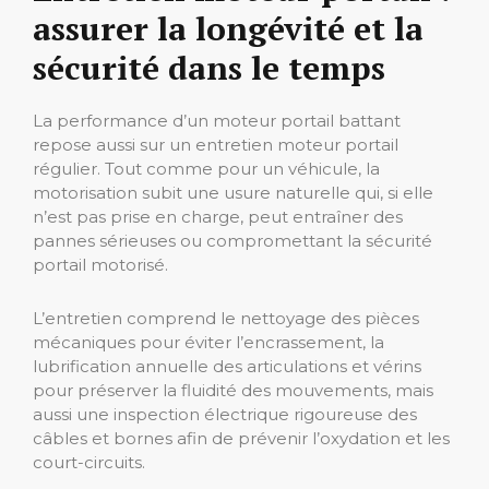
assurer la longévité et la
sécurité dans le temps
La performance d’un moteur portail battant
repose aussi sur un entretien moteur portail
régulier. Tout comme pour un véhicule, la
motorisation subit une usure naturelle qui, si elle
n’est pas prise en charge, peut entraîner des
pannes sérieuses ou compromettant la sécurité
portail motorisé.
L’entretien comprend le nettoyage des pièces
mécaniques pour éviter l’encrassement, la
lubrification annuelle des articulations et vérins
pour préserver la fluidité des mouvements, mais
aussi une inspection électrique rigoureuse des
câbles et bornes afin de prévenir l’oxydation et les
court-circuits.