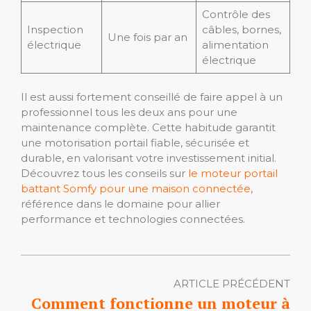
Contrôle des
Inspection
câbles, bornes,
Une fois par an
électrique
alimentation
électrique
Il est aussi fortement conseillé de faire appel à un
professionnel tous les deux ans pour une
maintenance complète. Cette habitude garantit
une motorisation portail fiable, sécurisée et
durable, en valorisant votre investissement initial.
Découvrez tous les conseils sur
le moteur portail
battant Somfy pour une maison connectée
,
référence dans le domaine pour allier
performance et technologies connectées.
ARTICLE PRÉCÉDENT
Comment fonctionne un moteur à