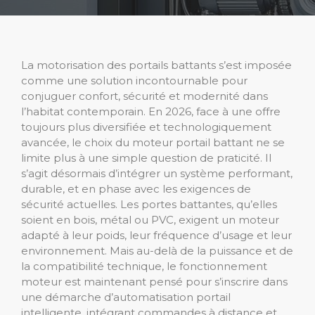
La motorisation des portails battants s’est imposée
comme une solution incontournable pour
conjuguer confort, sécurité et modernité dans
l’habitat contemporain. En 2026, face à une offre
toujours plus diversifiée et technologiquement
avancée, le choix du moteur portail battant ne se
limite plus à une simple question de praticité. Il
s’agit désormais d’intégrer un système performant,
durable, et en phase avec les exigences de
sécurité actuelles. Les portes battantes, qu’elles
soient en bois, métal ou PVC, exigent un moteur
adapté à leur poids, leur fréquence d’usage et leur
environnement. Mais au-delà de la puissance et de
la compatibilité technique, le fonctionnement
moteur est maintenant pensé pour s’inscrire dans
une démarche d’automatisation portail
intelligente, intégrant commandes à distance et