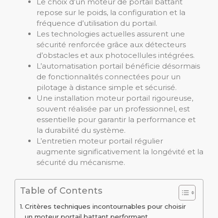
Le choix d’un moteur de portail battant
repose sur le poids, la configuration et la
fréquence d’utilisation du portail.
Les technologies actuelles assurent une
sécurité renforcée grâce aux détecteurs
d’obstacles et aux photocellules intégrées.
L’automatisation portail bénéficie désormais
de fonctionnalités connectées pour un
pilotage à distance simple et sécurisé.
Une installation moteur portail rigoureuse,
souvent réalisée par un professionnel, est
essentielle pour garantir la performance et
la durabilité du système.
L’entretien moteur portail régulier
augmente significativement la longévité et la
sécurité du mécanisme.
Table of Contents
Critères techniques incontournables pour choisir
un moteur portail battant performant