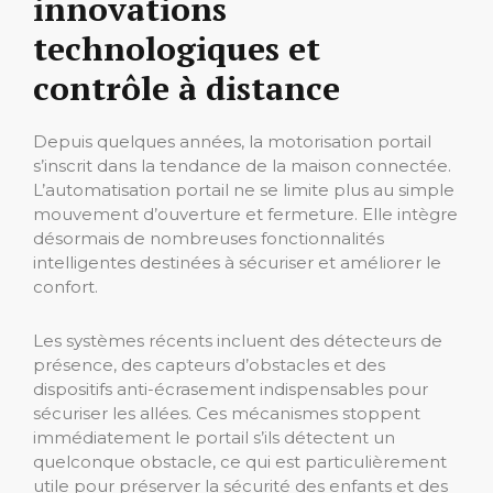
innovations
technologiques et
contrôle à distance
Depuis quelques années, la motorisation portail
s’inscrit dans la tendance de la maison connectée.
L’automatisation portail ne se limite plus au simple
mouvement d’ouverture et fermeture. Elle intègre
désormais de nombreuses fonctionnalités
intelligentes destinées à sécuriser et améliorer le
confort.
Les systèmes récents incluent des détecteurs de
présence, des capteurs d’obstacles et des
dispositifs anti-écrasement indispensables pour
sécuriser les allées. Ces mécanismes stoppent
immédiatement le portail s’ils détectent un
quelconque obstacle, ce qui est particulièrement
utile pour préserver la sécurité des enfants et des