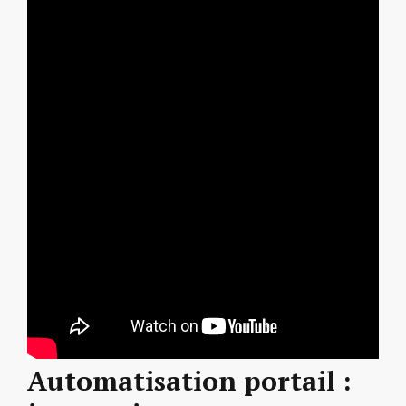
Automatisation portail :