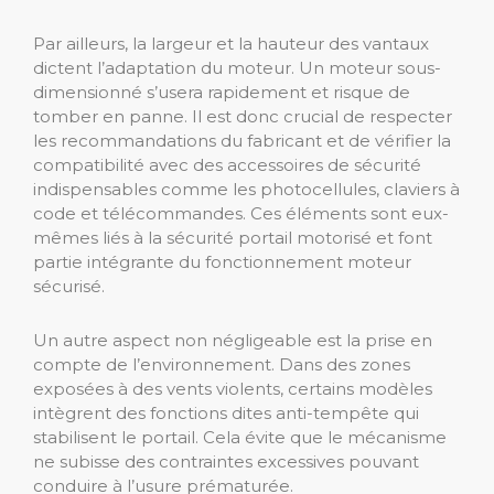
Par ailleurs, la largeur et la hauteur des vantaux
dictent l’adaptation du moteur. Un moteur sous-
dimensionné s’usera rapidement et risque de
tomber en panne. Il est donc crucial de respecter
les recommandations du fabricant et de vérifier la
compatibilité avec des accessoires de sécurité
indispensables comme les photocellules, claviers à
code et télécommandes. Ces éléments sont eux-
mêmes liés à la sécurité portail motorisé et font
partie intégrante du fonctionnement moteur
sécurisé.
Un autre aspect non négligeable est la prise en
compte de l’environnement. Dans des zones
exposées à des vents violents, certains modèles
intègrent des fonctions dites anti-tempête qui
stabilisent le portail. Cela évite que le mécanisme
ne subisse des contraintes excessives pouvant
conduire à l’usure prématurée.