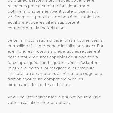
où plusieurs facteurs techniques doivent être
respectés pour assurer un fonctionnement
optimal à long terme. Avant toute chose, il faut
vérifier que le portail est en bon état, stable, bien
équilibré et que les piliers supportent
correctement la motorisation.
Selon la motorisation choisie (bras articulés, vérins,
crémaillères), la méthode d’installation variera. Par
exemple, les moteurs à bras articulés requièrent
des vantaux robustes capables de supporter la
force appliquée, tandis que les vérins s’adaptent
mieux aux portails lourds grâce à leur stabilité.
L’installation des moteurs à crémaillère exige une
fixation rigoureuse compatible avec les
dimensions des portes battantes.
Voici une liste indispensable à suivre pour réussir
votre installation moteur portail :