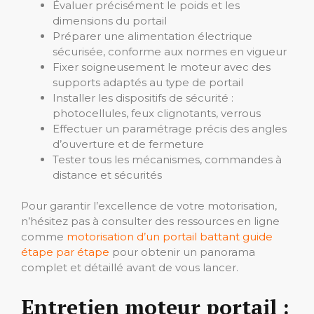
Évaluer précisément le poids et les
dimensions du portail
Préparer une alimentation électrique
sécurisée, conforme aux normes en vigueur
Fixer soigneusement le moteur avec des
supports adaptés au type de portail
Installer les dispositifs de sécurité :
photocellules, feux clignotants, verrous
Effectuer un paramétrage précis des angles
d’ouverture et de fermeture
Tester tous les mécanismes, commandes à
distance et sécurités
Pour garantir l’excellence de votre motorisation,
n’hésitez pas à consulter des ressources en ligne
comme
motorisation d’un portail battant guide
étape par étape
pour obtenir un panorama
complet et détaillé avant de vous lancer.
Entretien moteur portail :