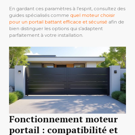
En gardant ces paramètres à l’esprit, consultez des
guides spécialisés comme
quel moteur choisir
pour un portail battant efficace et sécurisé
afin de
bien distinguer les options qui s’adaptent
parfaitement à votre installation.
Fonctionnement moteur
portail : compatibilité et