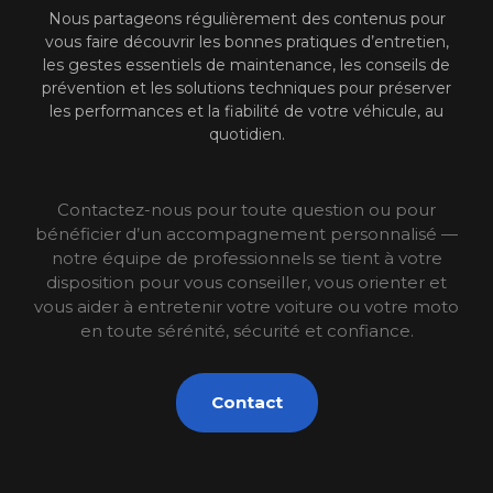
Nous partageons régulièrement des contenus pour
vous faire découvrir les bonnes pratiques d’entretien,
les gestes essentiels de maintenance, les conseils de
prévention et les solutions techniques pour préserver
les performances et la fiabilité de votre véhicule, au
quotidien.
Contactez-nous pour toute question ou pour
bénéficier d’un accompagnement personnalisé —
notre équipe de professionnels se tient à votre
disposition pour vous conseiller, vous orienter et
vous aider à entretenir votre voiture ou votre moto
en toute sérénité, sécurité et confiance.
Contact