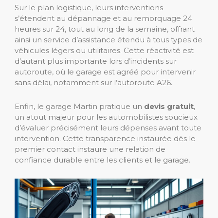
Sur le plan logistique, leurs interventions
s’étendent au dépannage et au remorquage 24
heures sur 24, tout au long de la semaine, offrant
ainsi un service d’assistance étendu à tous types de
véhicules légers ou utilitaires. Cette réactivité est
d’autant plus importante lors d’incidents sur
autoroute, où le garage est agréé pour intervenir
sans délai, notamment sur l’autoroute A26.
Enfin, le garage Martin pratique un
devis gratuit
,
un atout majeur pour les automobilistes soucieux
d’évaluer précisément leurs dépenses avant toute
intervention. Cette transparence instaurée dès le
premier contact instaure une relation de
confiance durable entre les clients et le garage.