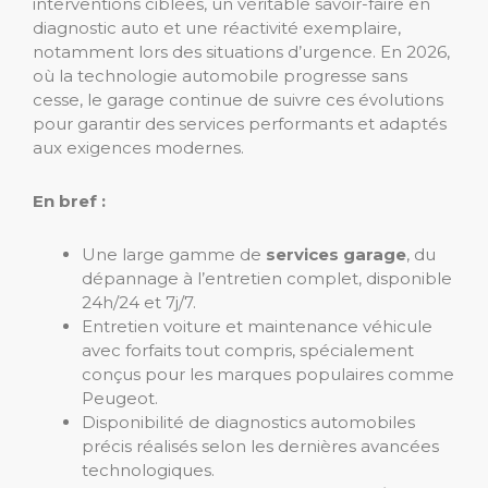
interventions ciblées, un véritable savoir-faire en
diagnostic auto et une réactivité exemplaire,
notamment lors des situations d’urgence. En 2026,
où la technologie automobile progresse sans
cesse, le garage continue de suivre ces évolutions
pour garantir des services performants et adaptés
aux exigences modernes.
En bref :
Une large gamme de
services garage
, du
dépannage à l’entretien complet, disponible
24h/24 et 7j/7.
Entretien voiture et maintenance véhicule
avec forfaits tout compris, spécialement
conçus pour les marques populaires comme
Peugeot.
Disponibilité de diagnostics automobiles
précis réalisés selon les dernières avancées
technologiques.