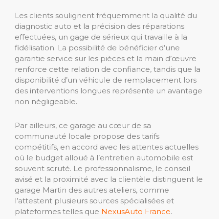
Les clients soulignent fréquemment la qualité du
diagnostic auto et la précision des réparations
effectuées, un gage de sérieux qui travaille à la
fidélisation. La possibilité de bénéficier d’une
garantie service sur les pièces et la main d’œuvre
renforce cette relation de confiance, tandis que la
disponibilité d’un véhicule de remplacement lors
des interventions longues représente un avantage
non négligeable.
Par ailleurs, ce garage au cœur de sa
communauté locale propose des tarifs
compétitifs, en accord avec les attentes actuelles
où le budget alloué à l’entretien automobile est
souvent scruté. Le professionnalisme, le conseil
avisé et la proximité avec la clientèle distinguent le
garage Martin des autres ateliers, comme
l’attestent plusieurs sources spécialisées et
plateformes telles que
NexusAuto France
.