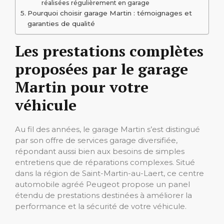
réalisées régulièrement en garage
Pourquoi choisir garage Martin : témoignages et
garanties de qualité
Les prestations complètes
proposées par le garage
Martin pour votre
véhicule
Au fil des années, le garage Martin s’est distingué
par son offre de services garage diversifiée,
répondant aussi bien aux besoins de simples
entretiens que de réparations complexes. Situé
dans la région de Saint-Martin-au-Laert, ce centre
automobile agréé Peugeot propose un panel
étendu de prestations destinées à améliorer la
performance et la sécurité de votre véhicule.