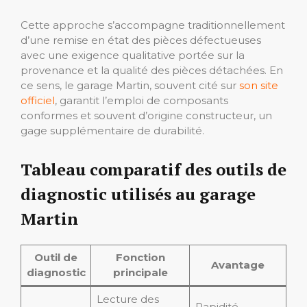
Cette approche s’accompagne traditionnellement
d’une remise en état des pièces défectueuses
avec une exigence qualitative portée sur la
provenance et la qualité des pièces détachées. En
ce sens, le garage Martin, souvent cité sur
son site
officiel
, garantit l’emploi de composants
conformes et souvent d’origine constructeur, un
gage supplémentaire de durabilité.
Tableau comparatif des outils de
diagnostic utilisés au garage
Martin
Outil de
Fonction
Avantage
diagnostic
principale
Lecture des
Rapidité