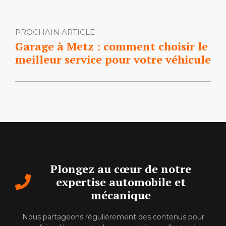
PROCHAIN ARTICLE
Garage à Metz : comment choisir le
meilleur service pour votre véhicule
Plongez au cœur de notre
expertise automobile et
mécanique
Nous partageons régulièrement des contenus pour