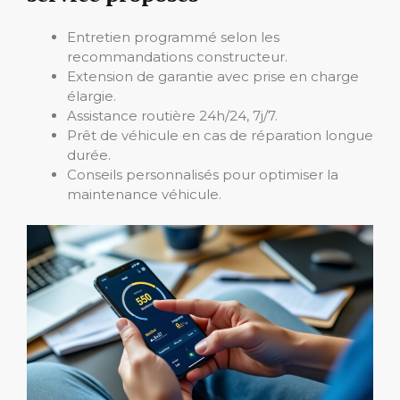
Entretien programmé selon les
recommandations constructeur.
Extension de garantie avec prise en charge
élargie.
Assistance routière 24h/24, 7j/7.
Prêt de véhicule en cas de réparation longue
durée.
Conseils personnalisés pour optimiser la
maintenance véhicule.