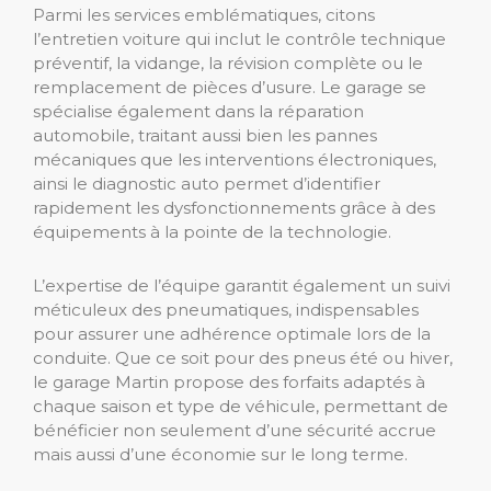
Parmi les services emblématiques, citons
l’entretien voiture qui inclut le contrôle technique
préventif, la vidange, la révision complète ou le
remplacement de pièces d’usure. Le garage se
spécialise également dans la réparation
automobile, traitant aussi bien les pannes
mécaniques que les interventions électroniques,
ainsi le diagnostic auto permet d’identifier
rapidement les dysfonctionnements grâce à des
équipements à la pointe de la technologie.
L’expertise de l’équipe garantit également un suivi
méticuleux des pneumatiques, indispensables
pour assurer une adhérence optimale lors de la
conduite. Que ce soit pour des pneus été ou hiver,
le garage Martin propose des forfaits adaptés à
chaque saison et type de véhicule, permettant de
bénéficier non seulement d’une sécurité accrue
mais aussi d’une économie sur le long terme.