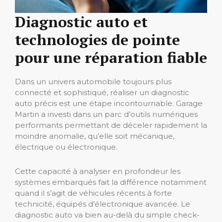
Diagnostic auto et
technologies de pointe
pour une réparation fiable
Dans un univers automobile toujours plus
connecté et sophistiqué, réaliser un diagnostic
auto précis est une étape incontournable. Garage
Martin a investi dans un parc d’outils numériques
performants permettant de déceler rapidement la
moindre anomalie, qu’elle soit mécanique,
électrique ou électronique.
Cette capacité à analyser en profondeur les
systèmes embarqués fait la différence notamment
quand il s’agit de véhicules récents à forte
technicité, équipés d’électronique avancée. Le
diagnostic auto va bien au-delà du simple check-