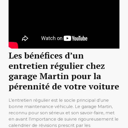
Les bénéfices d’un
entretien régulier chez
garage Martin pour la
pérennité de votre voiture
L’entretien régulier est le socle principal d’une
bonne maintenance véhicule. Le garage Martin,
reconnu pour son sérieux et son savoir-faire, met
en avant l’importance de suivre rigoureusement le
calendrier de révisions prescrit par les