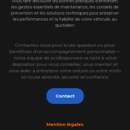
vous faire découvrir les bonnes pratiques d’entretien,
les gestes essentiels de maintenance, les conseils de
prévention et les solutions techniques pour préserver
les performances et la fiabilité de votre véhicule, au
quotidien.
Contactez-nous pour toute question ou pour
bénéficier d’un accompagnement personnalisé —
notre équipe de professionnels se tient à votre
disposition pour vous conseiller, vous orienter et
vous aider à entretenir votre voiture ou votre moto
en toute sérénité, sécurité et confiance.
Contact
Mention légales