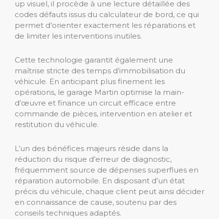
up visuel, il procède à une lecture détaillée des
codes défauts issus du calculateur de bord, ce qui
permet d’orienter exactement les réparations et
de limiter les interventions inutiles.
Cette technologie garantit également une
maîtrise stricte des temps d’immobilisation du
véhicule. En anticipant plus finement les
opérations, le garage Martin optimise la main-
d’œuvre et finance un circuit efficace entre
commande de pièces, intervention en atelier et
restitution du véhicule.
L’un des bénéfices majeurs réside dans la
réduction du risque d’erreur de diagnostic,
fréquemment source de dépenses superflues en
réparation automobile. En disposant d’un état
précis du véhicule, chaque client peut ainsi décider
en connaissance de cause, soutenu par des
conseils techniques adaptés.