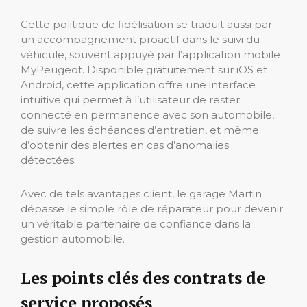
Cette politique de fidélisation se traduit aussi par
un accompagnement proactif dans le suivi du
véhicule, souvent appuyé par l’application mobile
MyPeugeot. Disponible gratuitement sur iOS et
Android, cette application offre une interface
intuitive qui permet à l’utilisateur de rester
connecté en permanence avec son automobile,
de suivre les échéances d’entretien, et même
d’obtenir des alertes en cas d’anomalies
détectées.
Avec de tels avantages client, le garage Martin
dépasse le simple rôle de réparateur pour devenir
un véritable partenaire de confiance dans la
gestion automobile.
Les points clés des contrats de
service proposés