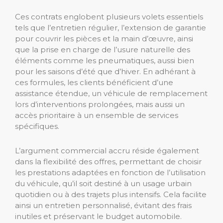
Ces contrats englobent plusieurs volets essentiels
tels que l’entretien régulier, l’extension de garantie
pour couvrir les pièces et la main d’œuvre, ainsi
que la prise en charge de l’usure naturelle des
éléments comme les pneumatiques, aussi bien
pour les saisons d’été que d’hiver. En adhérant à
ces formules, les clients bénéficient d’une
assistance étendue, un véhicule de remplacement
lors d’interventions prolongées, mais aussi un
accès prioritaire à un ensemble de services
spécifiques.
L’argument commercial accru réside également
dans la flexibilité des offres, permettant de choisir
les prestations adaptées en fonction de l’utilisation
du véhicule, qu’il soit destiné à un usage urbain
quotidien ou à des trajets plus intensifs. Cela facilite
ainsi un entretien personnalisé, évitant des frais
inutiles et préservant le budget automobile.