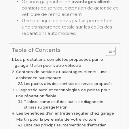
Options gagnantes en
avantages client
:
contrats de service, extension de garantie et
véhicule de remplacement.
Une politique de devis gratuit permettant
une transparence totale sur les coûts des
réparations automobiles.
Table of Contents
Les prestations complètes proposées par le
garage Martin pour votre véhicule
Contrats de service et avantages clients : une
assistance sur-mesure
Les points clés des contrats de service proposés
Diagnostic auto et technologies de pointe pour
une réparation fiable
Tableau comparatif des outils de diagnostic
utilisés au garage Martin
Les bénéfices d’un entretien régulier chez garage
Martin pour la pérennité de votre voiture
Liste des principales interventions d’entretien