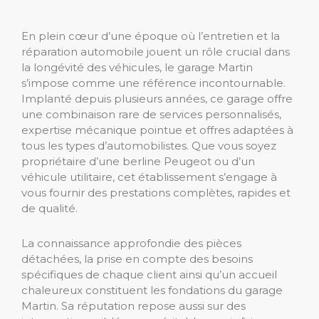
En plein cœur d’une époque où l’entretien et la
réparation automobile jouent un rôle crucial dans
la longévité des véhicules, le garage Martin
s’impose comme une référence incontournable.
Implanté depuis plusieurs années, ce garage offre
une combinaison rare de services personnalisés,
expertise mécanique pointue et offres adaptées à
tous les types d’automobilistes. Que vous soyez
propriétaire d’une berline Peugeot ou d’un
véhicule utilitaire, cet établissement s’engage à
vous fournir des prestations complètes, rapides et
de qualité.
La connaissance approfondie des pièces
détachées, la prise en compte des besoins
spécifiques de chaque client ainsi qu’un accueil
chaleureux constituent les fondations du garage
Martin. Sa réputation repose aussi sur des