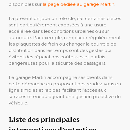
disponibles sur
la page dédiée au garage Martin
.
La prévention joue un rôle clé, car certaines pièces
sont particulièrement exposées à une usure
accélérée dans les conditions urbaines ou sur
autoroute. Par exemple, remplacer régulièrement
les plaquettes de frein ou changer la courroie de
distribution dans les temps sont des gestes qui
évitent des réparations coûteuses et parfois
dangereuses pour la sécurité des passagers.
Le garage Martin accompagne ses clients dans
cette démarche en proposant des rendez-vous en
ligne simples et rapides, facilitant l’accès aux
services et encourageant une gestion proactive du
véhicule.
Liste des principales
interventions d’entretien