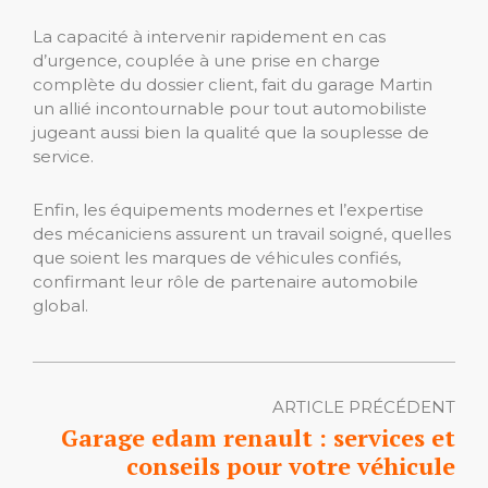
La capacité à intervenir rapidement en cas
d’urgence, couplée à une prise en charge
complète du dossier client, fait du garage Martin
un allié incontournable pour tout automobiliste
jugeant aussi bien la qualité que la souplesse de
service.
Enfin, les équipements modernes et l’expertise
des mécaniciens assurent un travail soigné, quelles
que soient les marques de véhicules confiés,
confirmant leur rôle de partenaire automobile
global.
ARTICLE PRÉCÉDENT
Garage edam renault : services et
conseils pour votre véhicule