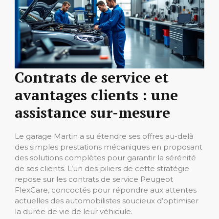
Contrats de service et
avantages clients : une
assistance sur-mesure
Le garage Martin a su étendre ses offres au-delà
des simples prestations mécaniques en proposant
des solutions complètes pour garantir la sérénité
de ses clients. L’un des piliers de cette stratégie
repose sur les contrats de service Peugeot
FlexCare, concoctés pour répondre aux attentes
actuelles des automobilistes soucieux d’optimiser
la durée de vie de leur véhicule.