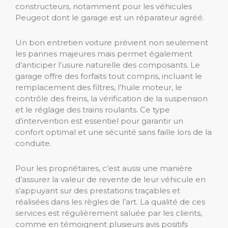
constructeurs, notamment pour les véhicules
Peugeot dont le garage est un réparateur agréé.
Un bon entretien voiture prévient non seulement
les pannes majeures mais permet également
d’anticiper l’usure naturelle des composants. Le
garage offre des forfaits tout compris, incluant le
remplacement des filtres, l’huile moteur, le
contrôle des freins, la vérification de la suspension
et le réglage des trains roulants. Ce type
d’intervention est essentiel pour garantir un
confort optimal et une sécurité sans faille lors de la
conduite.
Pour les propriétaires, c’est aussi une manière
d’assurer la valeur de revente de leur véhicule en
s’appuyant sur des prestations traçables et
réalisées dans les règles de l’art. La qualité de ces
services est régulièrement saluée par les clients,
comme en témoignent plusieurs avis positifs